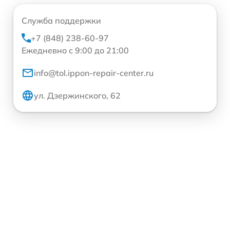
Служба поддержки
+7 (848) 238-60-97
Ежедневно с 9:00 до 21:00
info@tol.ippon-repair-center.ru
ул. Дзержинского, 62