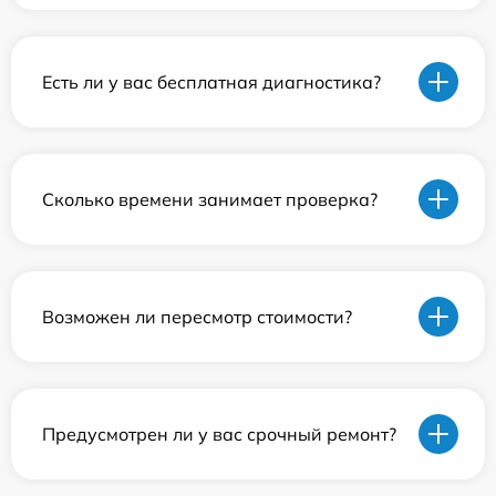
Есть ли у вас бесплатная диагностика?
Сколько времени занимает проверка?
Возможен ли пересмотр стоимости?
Предусмотрен ли у вас срочный ремонт?