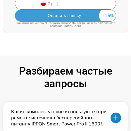
Оставить заявку
Нажимая на кнопку "Оставить заявку" Вы соглашаетесь c
политикой
конфиденциальности
Разбираем частые
запросы
Какие комплектующие используются при
ремонте источника бесперебойного
питания IPPON Smart Power Pro II 1600?