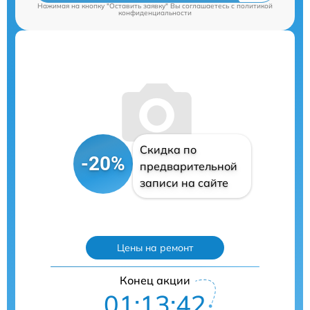
Нажимая на кнопку "Оставить заявку" Вы соглашаетесь c
политикой
конфиденциальности
Скидка по
-20%
предварительной
записи на сайте
Цены на ремонт
Конец акции
01:13:41