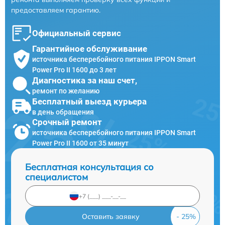
предоставляем гарантию.
Официальный сервис
Гарантийное обслуживание
источника бесперебойного питания IPPON Smart
Power Pro II 1600 до 3 лет
Диагностика за наш счет,
ремонт по желанию
Бесплатный выезд курьера
в день обращения
Срочный ремонт
источника бесперебойного питания IPPON Smart
Power Pro II 1600 от 35 минут
Бесплатная консультация со
специалистом
Оставить заявку