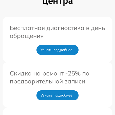
центра
Бесплатная диагностика в день
обращения
Узнать подробнее
Скидка на ремонт -25% по
предварительной записи
Узнать подробнее