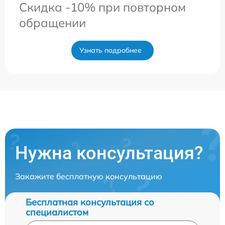
Скидка -10% при повторном
обращении
Узнать подробнее
Нужна консультация?
Закажите бесплатную консультацию
Бесплатная консультация со
специалистом