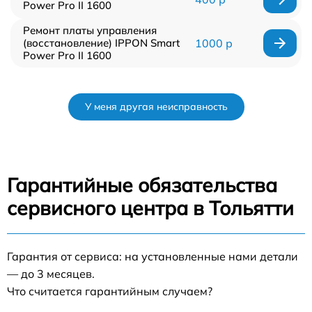
Power Pro II 1600
Ремонт платы управления
(восстановление) IPPON Smart
1000 р
Power Pro II 1600
У меня другая неисправность
Гарантийные обязательства
сервисного центра в Тольятти
Гарантия от сервиса: на установленные нами детали
— до 3 месяцев.
Что считается гарантийным случаем?