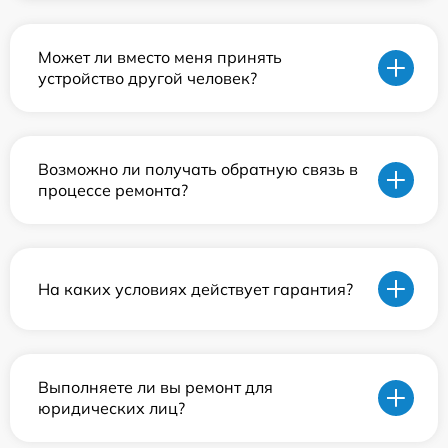
Может ли вместо меня принять
устройство другой человек?
Возможно ли получать обратную связь в
процессе ремонта?
На каких условиях действует гарантия?
Выполняете ли вы ремонт для
юридических лиц?