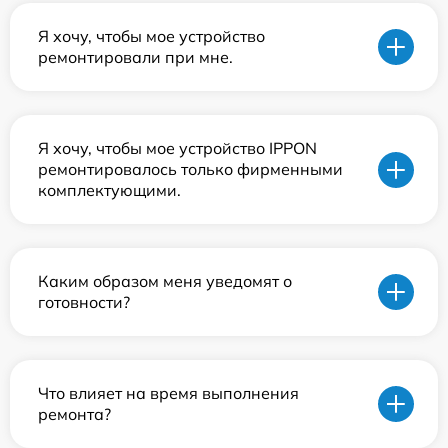
Я хочу, чтобы мое устройство
ремонтировали при мне.
Я хочу, чтобы мое устройство IPPON
ремонтировалось только фирменными
комплектующими.
Каким образом меня уведомят о
готовности?
Что влияет на время выполнения
ремонта?