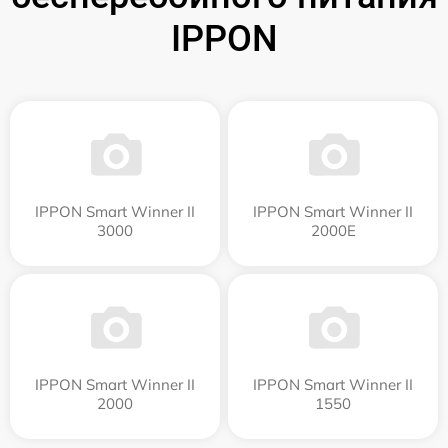
IPPON
IPPON Smart Winner II
IPPON Smart Winner II
3000
2000E
IPPON Smart Winner II
IPPON Smart Winner II
2000
1550