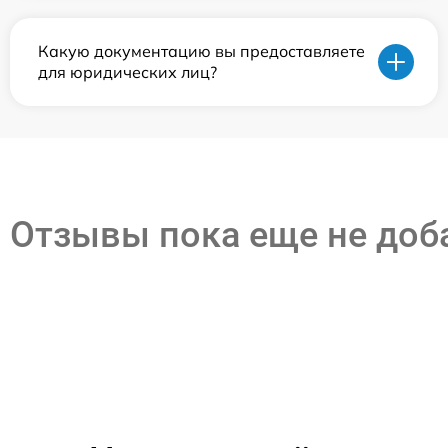
Какую документацию вы предоставляете
для юридических лиц?
Отзывы пока еще не до