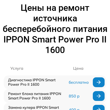
Цены на ремонт
источника
бесперебойного питания
IPPON Smart Power Pro II
1600
Услуга
Цена
Диагностика IPPON Smart
бесплатно
Power Pro II 1600
Ремонт блока питания IPPON
850 р
Smart Power Pro II 1600
Замена кулера IPPON Smart
400 р