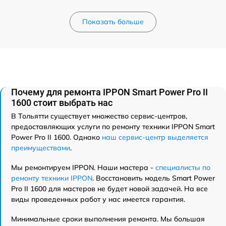
Показать больше
Почему для ремонта IPPON Smart Power Pro II
1600 стоит выбрать нас
В Тольятти существует множество сервис-центров,
предоставляющих услуги по ремонту техники IPPON Smart
Power Pro II 1600. Однако
наш сервис-центр выделяется
преимуществами
.
Мы ремонтируем IPPON. Наши мастера -
специалисты по
ремонту техники IPPON
. Восстановить модель Smart Power
Pro II 1600 для мастеров не будет новой задачей. На все
виды проведенных работ у нас имеется гарантия.
Минимальные сроки выполнения ремонта. Мы большая