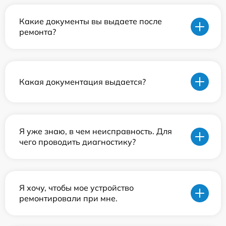
Какие документы вы выдаете после
ремонта?
Какая документация выдается?
Я уже знаю, в чем неисправность. Для
чего проводить диагностику?
Я хочу, чтобы мое устройство
ремонтировали при мне.