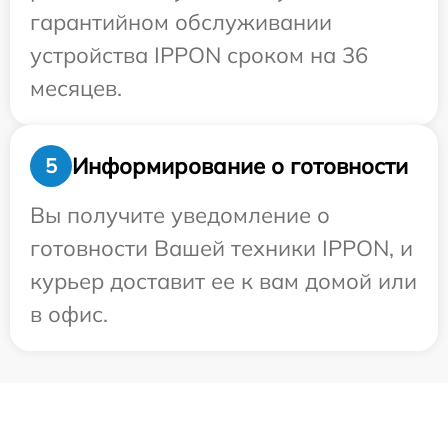
гарантийном обслуживании
устройства IPPON сроком на 36
месяцев.
Информирование о готовности
5
Вы получите уведомление о
готовности Вашей техники IPPON, и
курьер доставит ее к вам домой или
в офис.