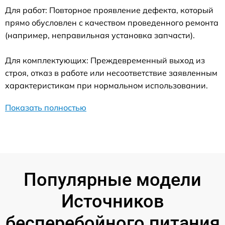
Для работ: Повторное проявление дефекта, который
прямо обусловлен с качеством проведенного ремонта
(например, неправильная установка запчасти).
Для комплектующих: Преждевременный выход из
строя, отказ в работе или несоответствие заявленным
характеристикам при нормальном использовании.
Показать полностью
Популярные модели
Источников
бесперебойного питания