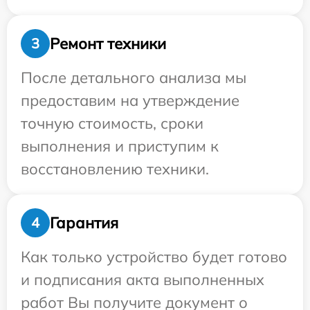
Ремонт техники
3
После детального анализа мы
предоставим на утверждение
точную стоимость, сроки
выполнения и приступим к
восстановлению техники.
Гарантия
4
Как только устройство будет готово
и подписания акта выполненных
работ Вы получите документ о