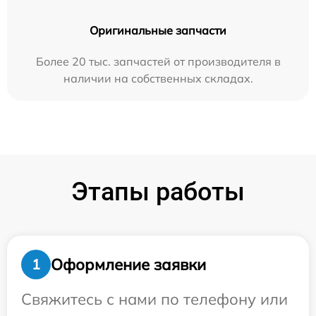
Оригинальные запчасти
Более 20 тыс. запчастей от производителя в
наличии на собственных складах.
Этапы работы
Оформление заявки
1
Свяжитесь с нами по телефону или