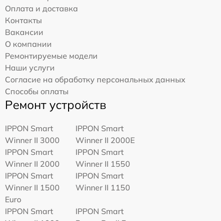
Оплата и доставка
Контакты
Вакансии
О компании
Ремонтируемые модели
Наши услуги
Согласие на обработку персональных данных
Способы оплаты
Ремонт устройств
IPPON Smart
IPPON Smart
Winner II 3000
Winner II 2000E
IPPON Smart
IPPON Smart
Winner II 2000
Winner II 1550
IPPON Smart
IPPON Smart
Winner II 1500
Winner II 1150
Euro
IPPON Smart
IPPON Smart