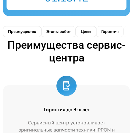
Преимущества
Этапы работ
Цены
Гарантия
М
Преимущества сервис-
центра
Гарантия до 3-х лет
Сервисный центр устанавливает
оригинальные запчасти техники IPPON и