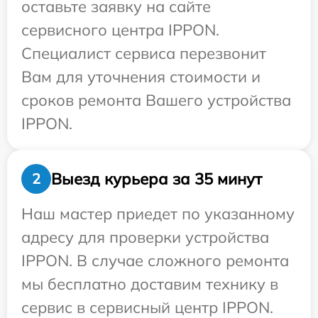
оставьте заявку на сайте
сервисного центра IPPON.
Специалист сервиса перезвонит
Вам для уточнения стоимости и
сроков ремонта Вашего устройства
IPPON.
Выезд курьера за 35 минут
2
Наш мастер приедет по указанному
адресу для проверки устройства
IPPON. В случае сложного ремонта
мы бесплатно доставим технику в
сервис в сервисный центр IPPON.