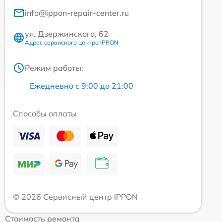
info@ippon-repair-center.ru
ул. Дзержинского, 62
Адрес сервисного центра IPPON
Режим работы:
Ежедневно с 9:00 до 21:00
Способы оплаты
© 2026 Сервисный центр IPPON
Стоимость ремонта