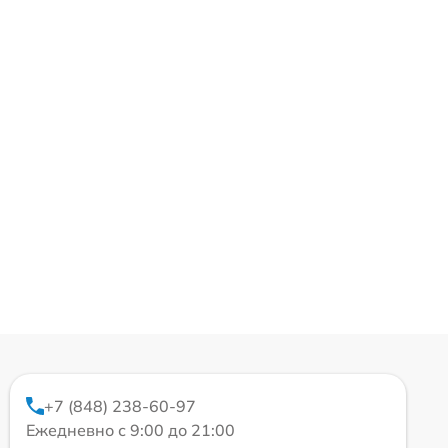
+7 (848) 238-60-97
Ежедневно с 9:00 до 21:00