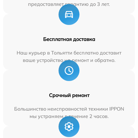
предоставляет гарантию до 3 лет.
Бесплатная доставка
Наш курьер в Тольятти бесплатно доставит
ваше устройство на ремонт и обратно.
Срочный ремонт
Большинство неисправностей техники IPPON
мы устраняем в течение 2 часов.