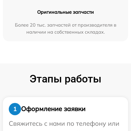
Оригинальные запчасти
Более 20 тыс. запчастей от производителя в
наличии на собственных складах.
Этапы работы
Оформление заявки
1
Свяжитесь с нами по телефону или