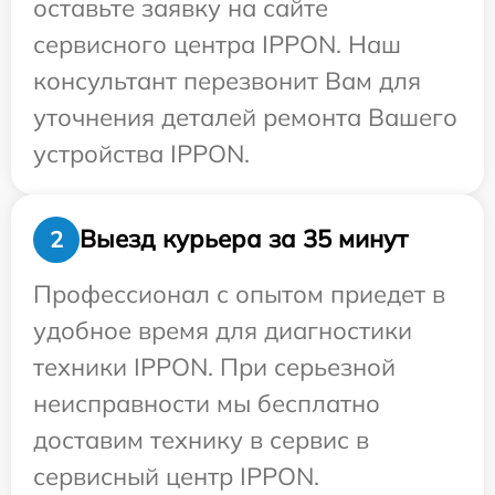
оставьте заявку на сайте
сервисного центра IPPON. Наш
консультант перезвонит Вам для
уточнения деталей ремонта Вашего
устройства IPPON.
Выезд курьера за 35 минут
2
Профессионал с опытом приедет в
удобное время для диагностики
техники IPPON. При серьезной
неисправности мы бесплатно
доставим технику в сервис в
сервисный центр IPPON.