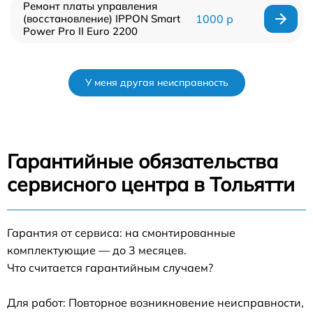
Ремонт платы управления
(восстановление) IPPON Smart
1000 р
Power Pro II Euro 2200
У меня другая неисправность
Гарантийные обязательства
сервисного центра в Тольятти
Гарантия от сервиса: на смонтированные
комплектующие — до 3 месяцев.
Что считается гарантийным случаем?
Для работ: Повторное возникновение неисправности,