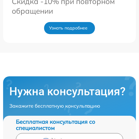
Скидка -10% при повторном
обращении
Узнать подробнее
Нужна консультация?
Закажите бесплатную консультацию
Бесплатная консультация со
специалистом