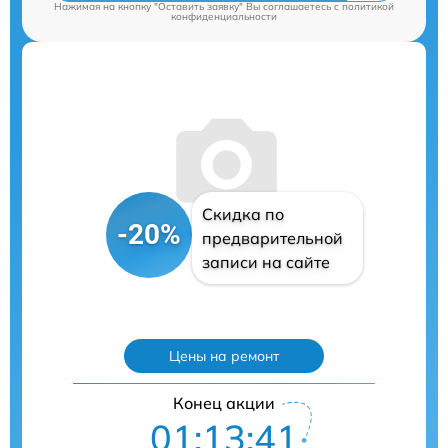
Нажимая на кнопку "Оставить заявку" Вы соглашаетесь c
политикой
конфиденциальности
Скидка по
-20%
предварительной
записи на сайте
Цены на ремонт
Конец акции
01:13:40