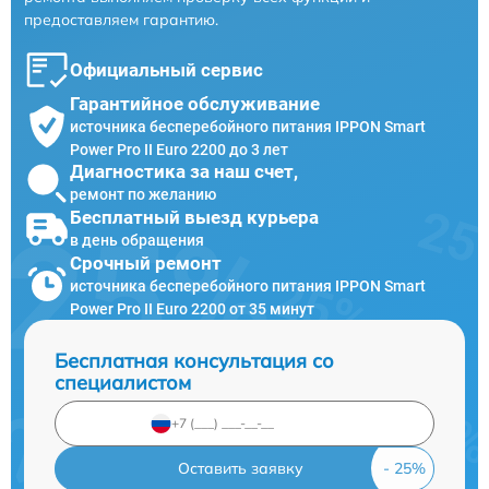
предоставляем гарантию.
Официальный сервис
Гарантийное обслуживание
источника бесперебойного питания IPPON Smart
Power Pro II Euro 2200 до 3 лет
Диагностика за наш счет,
ремонт по желанию
Бесплатный выезд курьера
в день обращения
Срочный ремонт
источника бесперебойного питания IPPON Smart
Power Pro II Euro 2200 от 35 минут
Бесплатная консультация со
специалистом
Оставить заявку