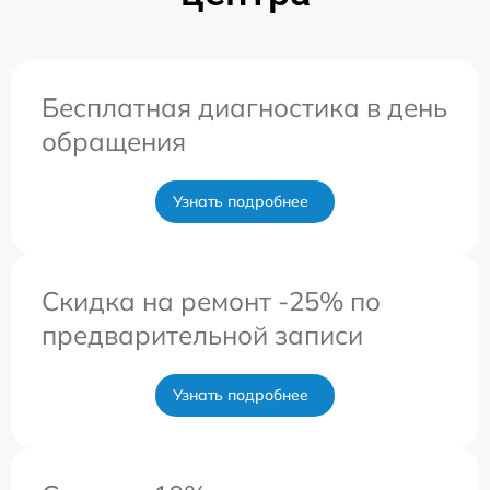
Бесплатная диагностика в день
обращения
Узнать подробнее
Скидка на ремонт -25% по
предварительной записи
Узнать подробнее