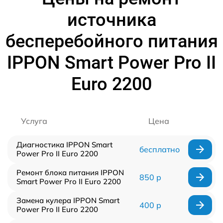
источника
бесперебойного питания
IPPON Smart Power Pro II
Euro 2200
Услуга
Цена
Диагностика IPPON Smart
бесплатно
Power Pro II Euro 2200
Ремонт блока питания IPPON
850 р
Smart Power Pro II Euro 2200
Замена кулера IPPON Smart
400 р
Power Pro II Euro 2200