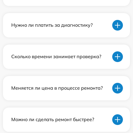
Нужно ли платить за диагностику?
Сколько времени занимает проверка?
Меняется ли цена в процессе ремонта?
Можно ли сделать ремонт быстрее?