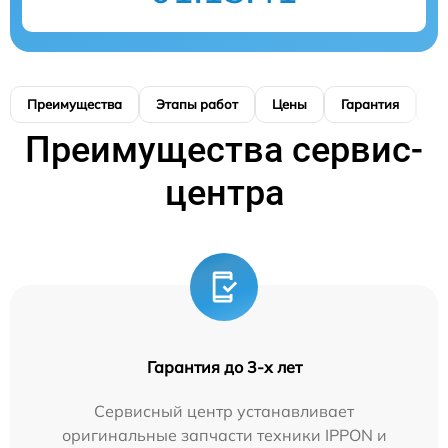
Преимущества
Этапы работ
Цены
Гарантия
М
Преимущества сервис-
центра
Гарантия до 3-х лет
Сервисный центр устанавливает
оригинальные запчасти техники IPPON и