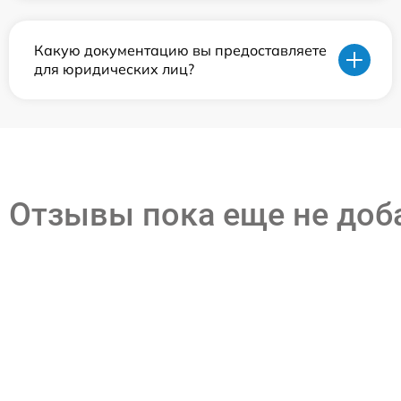
Какую документацию вы предоставляете
для юридических лиц?
Отзывы пока еще не до