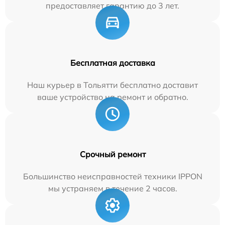
предоставляет гарантию до 3 лет.
Бесплатная доставка
Наш курьер в Тольятти бесплатно доставит
ваше устройство на ремонт и обратно.
Срочный ремонт
Большинство неисправностей техники IPPON
мы устраняем в течение 2 часов.