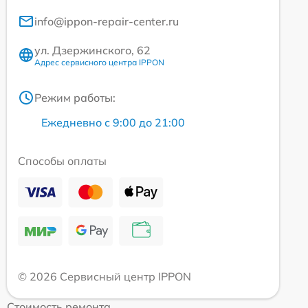
info@ippon-repair-center.ru
ул. Дзержинского, 62
Адрес сервисного центра IPPON
Режим работы:
Ежедневно с 9:00 до 21:00
Способы оплаты
© 2026 Сервисный центр IPPON
Стоимость ремонта