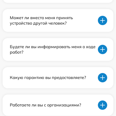
Может ли вместо меня принять
устройство другой человек?
Будете ли вы информировать меня о ходе
работ?
Какую гарантию вы предоставляете?
Работаете ли вы с организациями?