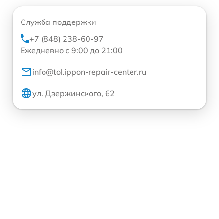
Служба поддержки
+7 (848) 238-60-97
Ежедневно с 9:00 до 21:00
info@tol.ippon-repair-center.ru
ул. Дзержинского, 62