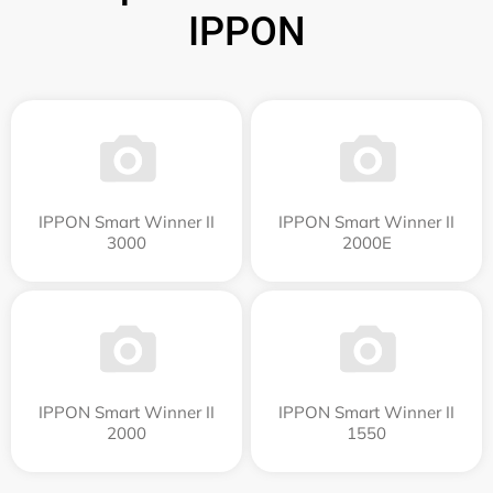
IPPON
IPPON Smart Winner II
IPPON Smart Winner II
3000
2000E
IPPON Smart Winner II
IPPON Smart Winner II
2000
1550