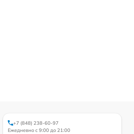
+7 (848) 238-60-97
Ежедневно с 9:00 до 21:00