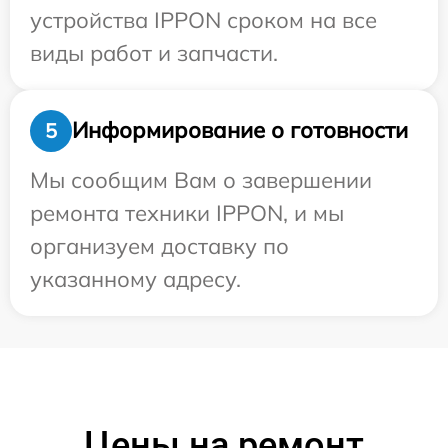
устройства IPPON сроком на все
виды работ и запчасти.
Информирование о готовности
5
Мы сообщим Вам о завершении
ремонта техники IPPON, и мы
организуем доставку по
указанному адресу.
Цены на ремонт