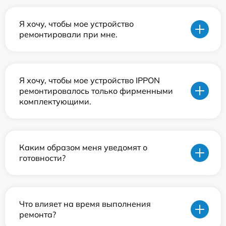
Я хочу, чтобы мое устройство
ремонтировали при мне.
Я хочу, чтобы мое устройство IPPON
ремонтировалось только фирменными
комплектующими.
Каким образом меня уведомят о
готовности?
Что влияет на время выполнения
ремонта?