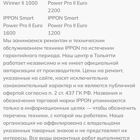
Winner II 1000
Power Pro II Euro
2200
IPPON Smart
IPPON Smart
Power Pro II Euro
Power Pro II Euro
1600
1200
Мы занимаемся ремонтом и техническим
обслуживанием техники IPPON по истечении
гарантийного периода. Наш центр в Тольятти
работает независимо и не имеет официальной
авторизации от производителя. Цены на ремонт,
указанные на сайте, носят исключительно
ознакомительный характер и не являются публичной
офертой согласно п. 2 ст. 437 ГК РФ. Названия и
обозначения торговой марки IPPON упоминаются
только в информационных целях — чтобы обозначить
перечень техники, с которой мы работаем. Наша
организация не аффилирована с владельцами
указанных товарных знаков и не представляет их
интересы. Все виды ремонтных работ выполняются