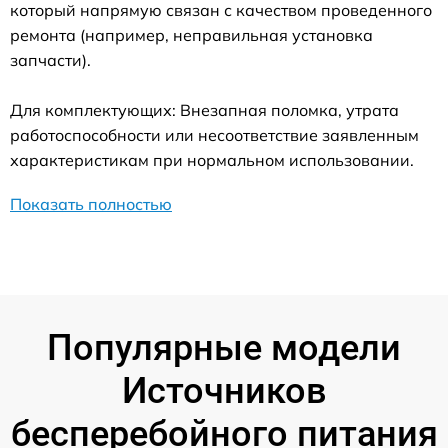
который напрямую связан с качеством проведенного
ремонта (например, неправильная установка
запчасти).
Для комплектующих: Внезапная поломка, утрата
работоспособности или несоответствие заявленным
характеристикам при нормальном использовании.
Показать полностью
Популярные модели
Источников
бесперебойного питания