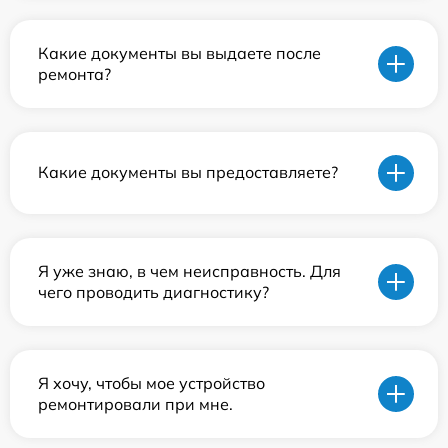
Какие документы вы выдаете после
ремонта?
Какие документы вы предоставляете?
Я уже знаю, в чем неисправность. Для
чего проводить диагностику?
Я хочу, чтобы мое устройство
ремонтировали при мне.