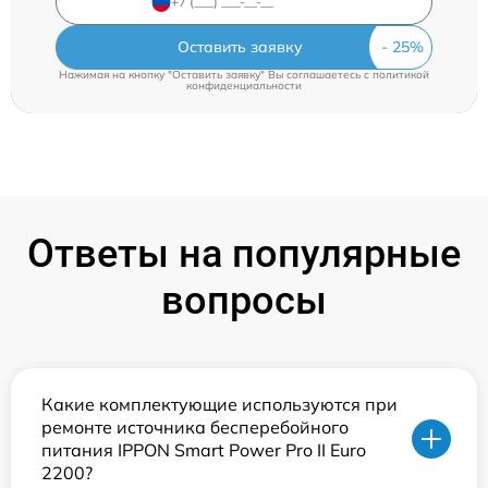
Оставить заявку
Нажимая на кнопку "Оставить заявку" Вы соглашаетесь c
политикой
конфиденциальности
Ответы на популярные
вопросы
Какие комплектующие используются при
ремонте источника бесперебойного
питания IPPON Smart Power Pro II Euro
2200?