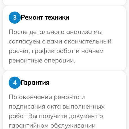
Ремонт техники
3
После детального анализа мы
согласуем с вами окончательный
расчет, график работ и начнем
ремонтные операции.
Гарантия
4
По окончании ремонта и
подписания акта выполненных
работ Вы получите документ о
гарантийном обслуживании