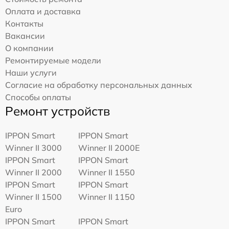
Оплата и доставка
Контакты
Вакансии
О компании
Ремонтируемые модели
Наши услуги
Согласие на обработку персональных данных
Способы оплаты
Ремонт устройств
IPPON Smart
IPPON Smart
Winner II 3000
Winner II 2000E
IPPON Smart
IPPON Smart
Winner II 2000
Winner II 1550
IPPON Smart
IPPON Smart
Winner II 1500
Winner II 1150
Euro
IPPON Smart
IPPON Smart